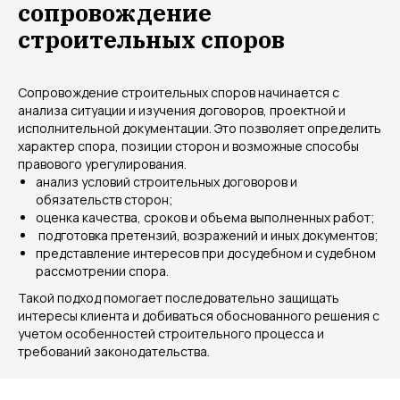
сопровождение
строительных споров
Сопровождение строительных споров начинается с
анализа ситуации и изучения договоров, проектной и
исполнительной документации. Это позволяет определить
характер спора, позиции сторон и возможные способы
правового урегулирования.
анализ условий строительных договоров и
обязательств сторон;
оценка качества, сроков и объема выполненных работ;
подготовка претензий, возражений и иных документов;
представление интересов при досудебном и судебном
рассмотрении спора.
Такой подход помогает последовательно защищать
интересы клиента и добиваться обоснованного решения с
учетом особенностей строительного процесса и
требований законодательства.