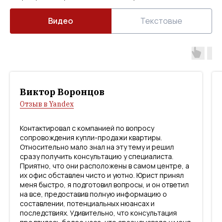
Видео
Текстовые
Виктор Воронцов
Отзыв в Yandex
Контактировал с компанией по вопросу
сопровождения купли-продажи квартиры.
Относительно мало знал на эту тему и решил
сразу получить консультацию у специалиста.
Приятно, что они расположены в самом центре, а
их офис обставлен чисто и уютно. Юрист принял
меня быстро, я подготовил вопросы, и он ответил
на все, предоставив полную информацию о
составлении, потенциальных нюансах и
последствиях. Удивительно, что консультация