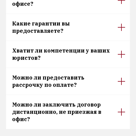
офисе?
Какие гарантии вы
предоставляете?
Хватит ли компетенции у ваших
юристов?
Можно ли предоставить
рассрочку по оплате?
Можно ли заключить договор
дистанционно, не приезжая в
офис?