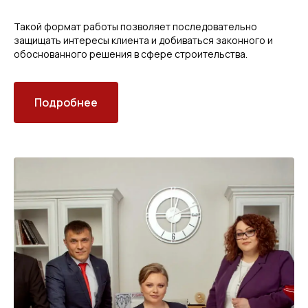
Такой формат работы позволяет последовательно
защищать интересы клиента и добиваться законного и
обоснованного решения в сфере строительства.
Подробнее