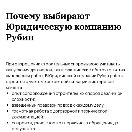
Почему выбирают
Юридическую компанию
Рубин
При разрешении строительных споров важно учитывать
как условия договоров, так и фактические обстоятельства
выполнения работ. В Юридической компании Рубин работа
строится с учетом конкретной ситуации и интересов
клиента.
опыт сопровождения строительных споров различной
сложности;
взвешенный правовой подход к каждому делу;
грамотная работа с договорной и технической
документацией;
сопровождение спора от первичного обращения до
результата.