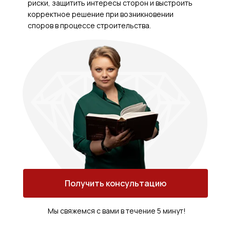
риски, защитить интересы сторон и выстроить
корректное решение при возникновении
споров в процессе строительства.
Получить консультацию
Мы свяжемся с вами в течение 5 минут!