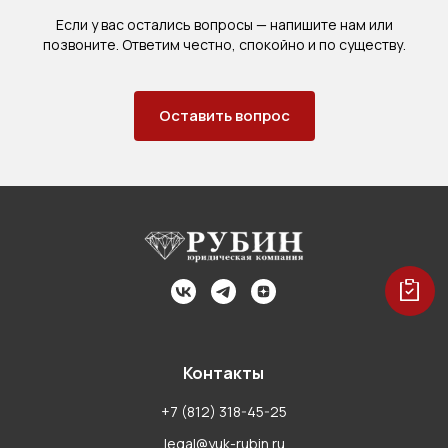
Если у вас остались вопросы — напишите нам или
позвоните. Ответим честно, спокойно и по существу.
Оставить вопрос
Контакты
+7 (812) 318-45-25
legal@yuk-rubin.ru