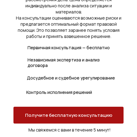
индивидуально после анализа ситуации и
материалов.
На консультации оцениваются возможные риски и
предлагается оптимальный формат правовой
помощи. Это позволяет заранее понять условия
работы и принять взвешенное решение.
Первичная консультация — бесплатно
Независимая экспертиза и анализ
договора
Досудебное и судебное урегулирование
Контроль исполнения решений
Получите бесплатную консультацию
Мы свяжемся с вами в течение 5 минут!