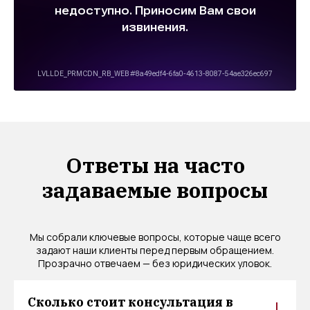
Ответы на часто
задаваемые вопросы
Мы собрали ключевые вопросы, которые чаще всего
задают наши клиенты перед первым обращением.
Прозрачно отвечаем — без юридических уловок.
Сколько стоит консультация в