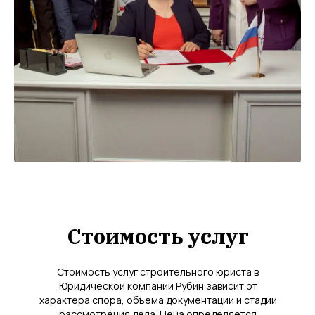
Стоимость услуг
Стоимость услуг строительного юриста в
Юридической компании Рубин зависит от
характера спора, объема документации и стадии
рассмотрения дела. Цена определяется