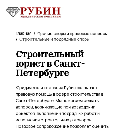
Главная
/
Прочие споры и правовые вопросы
/
Строительные и подрядные споры
Строительный
юрист в Санкт-
Петербурге
Юридическая компания Рубин оказывает
правовую помощь в сфере строительства в
Санкт-Петербурге. Мы помогаем решать
вопросы, возникающие при возведении
объектов, выполнении подрядных работ и
исполнении строительных договоров.
Правовое сопровождение позволяет оценить