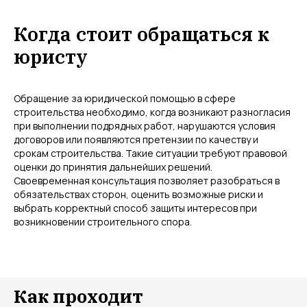
Когда стоит обращаться к
юристу
Обращение за юридической помощью в сфере
строительства необходимо, когда возникают разногласия
при выполнении подрядных работ, нарушаются условия
договоров или появляются претензии по качеству и
срокам строительства. Такие ситуации требуют правовой
оценки до принятия дальнейших решений.
Своевременная консультация позволяет разобраться в
обязательствах сторон, оценить возможные риски и
выбрать корректный способ защиты интересов при
возникновении строительного спора.
Как проходит