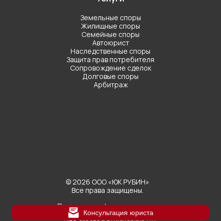
Земельные споры
Жилищные споры
Семейные споры
Автоюрист
Наследственные споры
Защита прав потребителя
Сопровождение сделок
Долговые споры
Арбитраж
© 2026 ООО «ЮК РУБИН»
Все права защищены.
Политика конфиденциальности