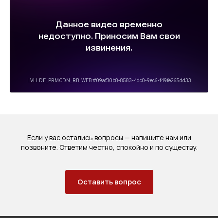
Если у вас остались вопросы — напишите нам или
позвоните. Ответим честно, спокойно и по существу.
Оставить вопрос