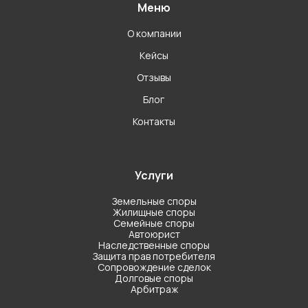
Меню
О компании
Кейсы
Отзывы
Блог
Контакты
Услуги
Земельные споры
Жилищные споры
Семейные споры
Автоюрист
Наследственные споры
Защита прав потребителя
Сопровождение сделок
Долговые споры
Арбитраж