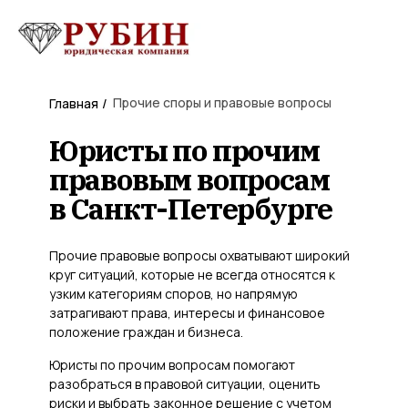
Прочие споры и правовые вопросы
Главная
/
Юристы по прочим
правовым вопросам
в Санкт-Петербурге
Прочие правовые вопросы охватывают широкий
круг ситуаций, которые не всегда относятся к
узким категориям споров, но напрямую
затрагивают права, интересы и финансовое
положение граждан и бизнеса.
Юристы по прочим вопросам помогают
разобраться в правовой ситуации, оценить
риски и выбрать законное решение с учетом