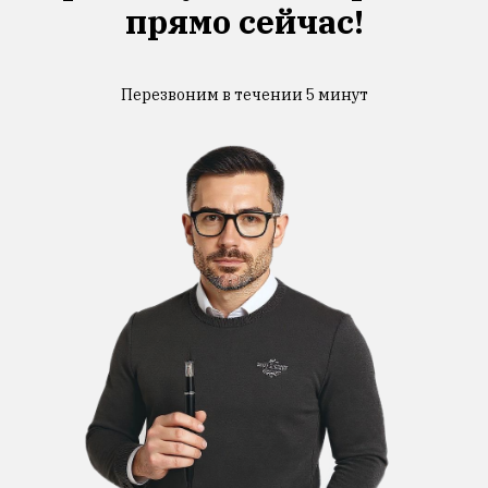
прямо сейчас!
Перезвоним в течении 5 минут