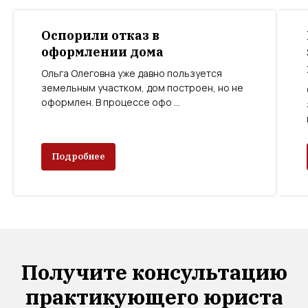
Оспорили отказ в
оформлении дома
Ольга Олеговна уже давно пользуется
земельным участком, дом построен, но не
оформлен. В процессе офо ...
Подробнее
Получите консультацию
практикующего юриста