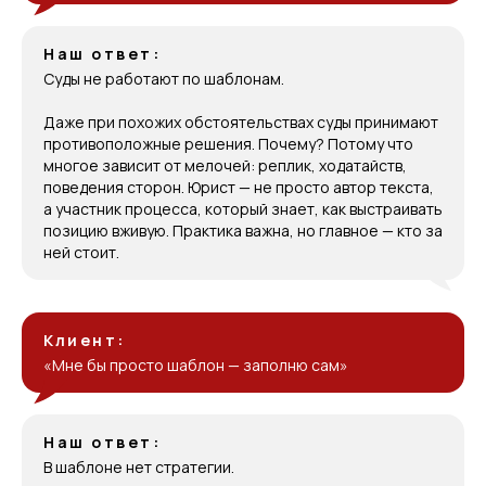
Наш ответ:
Суды не работают по шаблонам.
Даже при похожих обстоятельствах суды принимают
противоположные решения. Почему? Потому что
многое зависит от мелочей: реплик, ходатайств,
поведения сторон. Юрист — не просто автор текста,
а участник процесса, который знает, как выстраивать
позицию вживую. Практика важна, но главное — кто за
ней стоит.
Клиент:
«Мне бы просто шаблон — заполню сам»
Наш ответ:
В шаблоне нет стратегии.