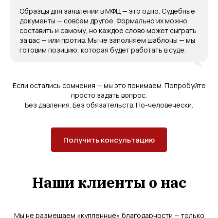
Образцы для заявлений в МФЦ — это одно. Судебные
документы — совсем другое. Формально их можно
составить и самому, но каждое слово может сыграть
за вас — или против. Мы не заполняем шаблоны — мы
готовим позицию, которая будет работать в суде.
Если остались сомнения — мы это понимаем. Попробуйте
просто задать вопрос.
Без давления. Без обязательств. По-человечески.
Получить консультацию
Наши клиенты о нас
Мы не размещаем «купленные» благодарности — только