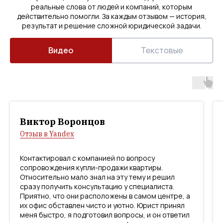
реальные слова от людей и компаний, которым
действительно помогли. За каждым отзывом — история,
результат и решение сложной юридической задачи.
Видео
Текстовые
Виктор Воронцов
Отзыв в Yandex
Контактировал с компанией по вопросу
сопровождения купли-продажи квартиры.
Относительно мало знал на эту тему и решил
сразу получить консультацию у специалиста.
Приятно, что они расположены в самом центре, а
их офис обставлен чисто и уютно. Юрист принял
меня быстро, я подготовил вопросы, и он ответил