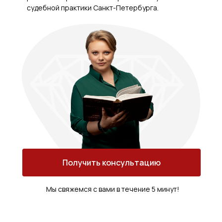
судебной практики Санкт-Петербурга.
Получить консультацию
Мы свяжемся с вами в течение 5 минут!