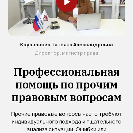
Получить консультацию
Бесплатная консультация юриста по
телефону в Санкт-Петербурге.