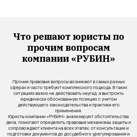
Что решают юристы по
прочим вопросам
компании «РУБИН»
Прочие правовые вопросы возникают в самых разных
сферах и часто требуют комплексного подхода. В таких
ситуациях важно не действовать наугад, а выстроить
юридически обоснованную позицию с учетом
действующего законодательства и практики его
применения.
Юристы компании «РУБИН» анализируют обстоятельства
дела, помогают определить правовые механизмы защиты и
сопровождают клиента на всех этапах, от консультации и
подготовки документов до досудебного урегулирования и