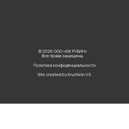
© 2026 ООО «ЮК РУБИН»
Все права защищены.
Политика конфиденциальности
Site created by Kruchinin V.S.