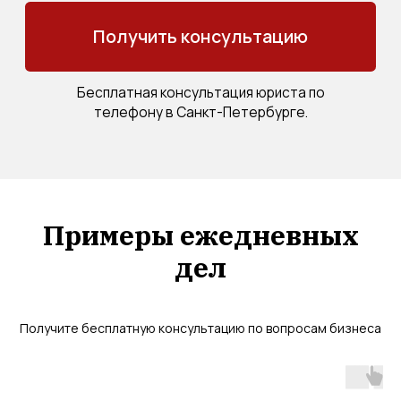
Примеры ежедневных
дел
Получите бесплатную консультацию по вопросам бизнеса