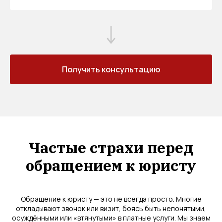
Получить консультацию
Частые страхи перед
обращением к юристу
Обращение к юристу — это не всегда просто. Многие
откладывают звонок или визит, боясь быть непонятыми,
осуждёнными или «втянутыми» в платные услуги. Мы знаем