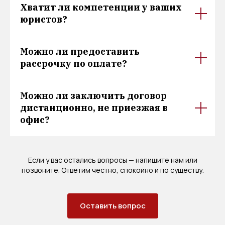
Хватит ли компетенции у ваших
юристов?
Можно ли предоставить
рассрочку по оплате?
Можно ли заключить договор
дистанционно, не приезжая в
офис?
Если у вас остались вопросы — напишите нам или
позвоните. Ответим честно, спокойно и по существу.
Оставить вопрос