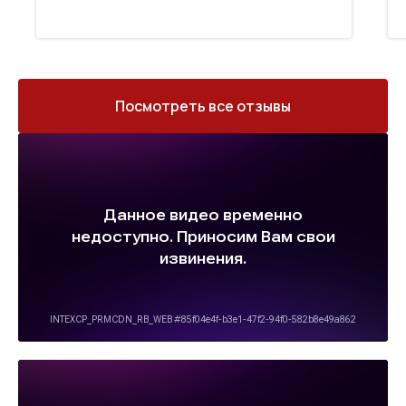
Посмотреть все отзывы