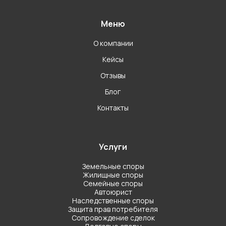
Меню
О компании
Кейсы
Отзывы
Блог
Контакты
Услуги
Земельные споры
Жилищные споры
Семейные споры
Автоюрист
Наследственные споры
Защита прав потребителя
Сопровождение сделок