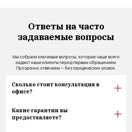
Ответы на часто
задаваемые вопросы
Мы собрали ключевые вопросы, которые чаще всего
задают наши клиенты перед первым обращением.
Прозрачно отвечаем — без юридических уловок.
Сколько стоит консультация в
офисе?
Какие гарантии вы
предоставляете?