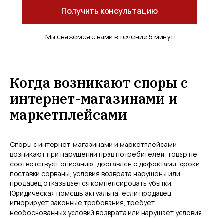
Получить консультацию
Мы свяжемся с вами в течение 5 минут!
Когда возникают споры с
интернет-магазинами и
маркетплейсами
Споры с интернет-магазинами и маркетплейсами
возникают при нарушении прав потребителей: товар не
соответствует описанию, доставлен с дефектами, сроки
поставки сорваны, условия возврата нарушены или
продавец отказывается компенсировать убытки.
Юридическая помощь актуальна, если продавец
игнорирует законные требования, требует
необоснованных условий возврата или нарушает условия