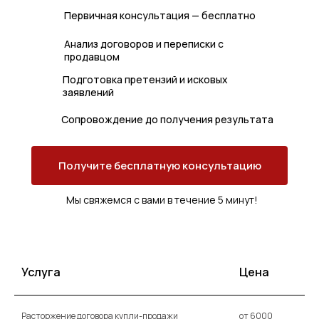
Первичная консультация — бесплатно
Анализ договоров и переписки с
продавцом
Подготовка претензий и исковых
заявлений
Сопровождение до получения результата
Получите бесплатную консультацию
Мы свяжемся с вами в течение 5 минут!
Услуга
Цена
Расторжение договора купли-продажи
от 6000