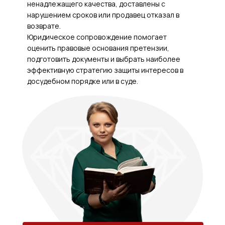
ненадлежащего качества, доставлены с
нарушением сроков или продавец отказал в
возврате.
Юридическое сопровождение помогает
оценить правовые основания претензии,
подготовить документы и выбрать наиболее
эффективную стратегию защиты интересов в
досудебном порядке или в суде.