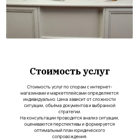
Стоимость услуг
Стоимость услуг по спорам с интернет-
магазинами и маркетплейсами определяется
индивидуально. Цена зависит от сложности
ситуации, объёма документов и выбранной
стратегии.
На консультации проводится анализ ситуации,
оцениваются перспективы и формируется
оптимальный план юридического
сопровождения.