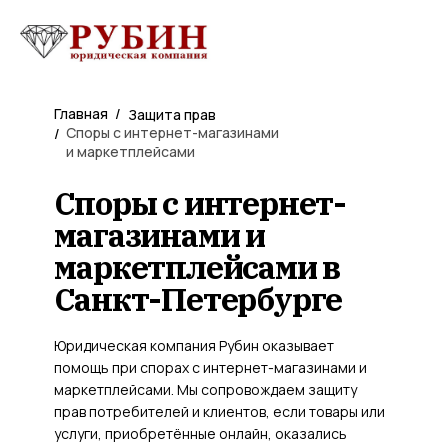
Главная
/
Защита прав
Споры с интернет-магазинами
/
и маркетплейсами
Споры с интернет-
магазинами и
маркетплейсами в
Санкт-Петербурге
Юридическая компания Рубин оказывает
помощь при спорах с интернет-магазинами и
маркетплейсами. Мы сопровождаем защиту
прав потребителей и клиентов, если товары или
услуги, приобретённые онлайн, оказались