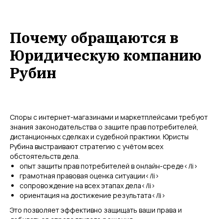
Почему обращаются в
Юридическую компанию
Рубин
Споры с интернет-магазинами и маркетплейсами требуют
знания законодательства о защите прав потребителей,
дистанционных сделках и судебной практики. Юристы
Рубина выстраивают стратегию с учётом всех
обстоятельств дела.
опыт защиты прав потребителей в онлайн-среде</li>
грамотная правовая оценка ситуации</li>
сопровождение на всех этапах дела</li>
ориентация на достижение результата</li>
Это позволяет эффективно защищать ваши права и