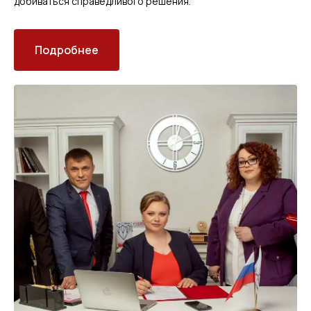
добиваться справедливого решения.
Подробнее