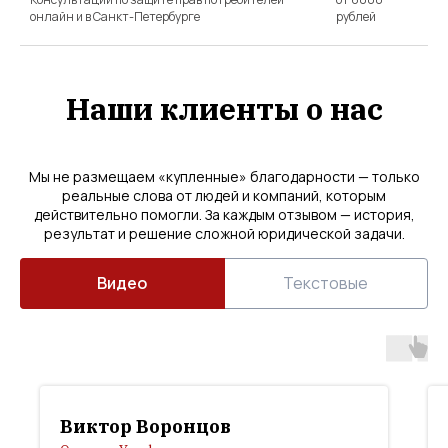
онлайн и в Санкт-Петербурге
рублей
Наши клиенты о нас
Мы не размещаем «купленные» благодарности — только
реальные слова от людей и компаний, которым
действительно помогли. За каждым отзывом — история,
результат и решение сложной юридической задачи.
Видео
Текстовые
Виктор Воронцов