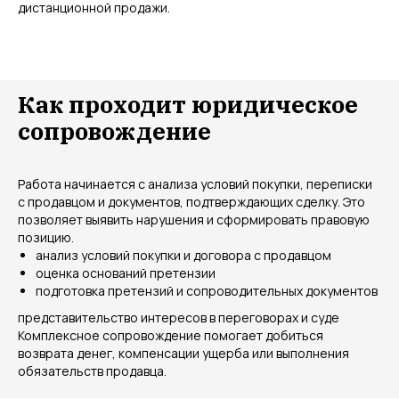
дистанционной продажи.
Как проходит юридическое
сопровождение
Работа начинается с анализа условий покупки, переписки
с продавцом и документов, подтверждающих сделку. Это
позволяет выявить нарушения и сформировать правовую
позицию.
анализ условий покупки и договора с продавцом
оценка оснований претензии
подготовка претензий и сопроводительных документов
представительство интересов в переговорах и суде
Комплексное сопровождение помогает добиться
возврата денег, компенсации ущерба или выполнения
обязательств продавца.