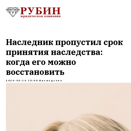
Наследник пропустил срок
принятия наследства:
когда его можно
восстановить
2026-06-16 15:09
Наследство