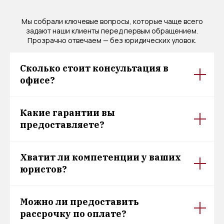
Мы собрали ключевые вопросы, которые чаще всего
задают наши клиенты перед первым обращением.
Прозрачно отвечаем — без юридических уловок.
Сколько стоит консультация в
офисе?
Какие гарантии вы
предоставляете?
Хватит ли компетенции у ваших
юристов?
Можно ли предоставить
рассрочку по оплате?