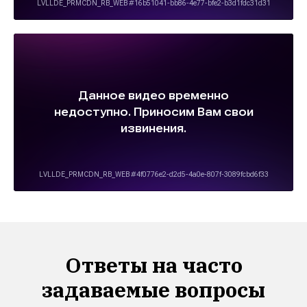
Ответы на часто
задаваемые вопросы