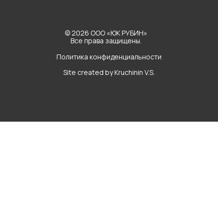
© 2026 ООО «ЮК РУБИН»
Все права защищены.
Политика конфиденциальности
Site created by Kruchinin V.S.