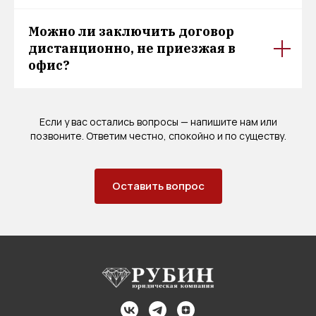
Можно ли заключить договор
дистанционно, не приезжая в
офис?
Если у вас остались вопросы — напишите нам или
позвоните. Ответим честно, спокойно и по существу.
Оставить вопрос