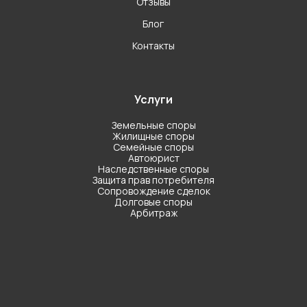
Отзывы
Блог
Контакты
Услуги
Земельные споры
Жилищные споры
Семейные споры
Автоюрист
Наследственные споры
Защита прав потребителя
Сопровождение сделок
Долговые споры
Арбитраж