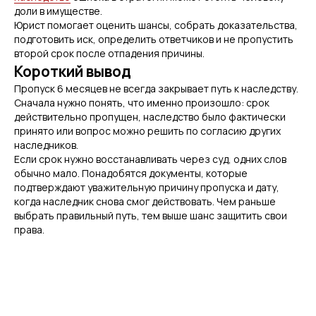
доли в имуществе.
Юрист помогает оценить шансы, собрать доказательства,
подготовить иск, определить ответчиков и не пропустить
второй срок после отпадения причины.
Короткий вывод
Пропуск 6 месяцев не всегда закрывает путь к наследству.
Сначала нужно понять, что именно произошло: срок
действительно пропущен, наследство было фактически
принято или вопрос можно решить по согласию других
наследников.
Если срок нужно восстанавливать через суд, одних слов
обычно мало. Понадобятся документы, которые
подтверждают уважительную причину пропуска и дату,
когда наследник снова смог действовать. Чем раньше
выбрать правильный путь, тем выше шанс защитить свои
права.