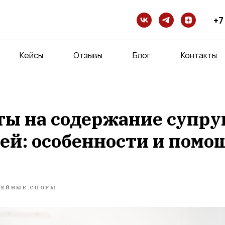
+7
Кейсы
Отзывы
Блог
Контакты
ы на содержание супруг
ей: особенности и помо
МЕЙНЫЕ СПОРЫ