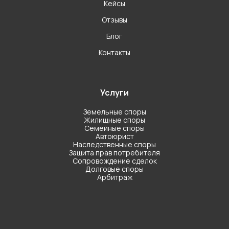
Кейсы
Отзывы
Блог
Контакты
Услуги
Земельные споры
Жилищные споры
Семейные споры
Автоюрист
Наследственные споры
Защита прав потребителя
Сопровождение сделок
Долговые споры
Арбитраж