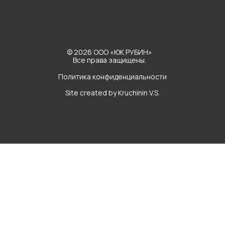
© 2026 ООО «ЮК РУБИН»
Все права защищены.
Политика конфиденциальности
Site created by Kruchinin V.S.