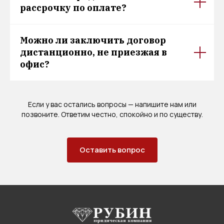
рассрочку по оплате?
Можно ли заключить договор
дистанционно, не приезжая в
офис?
Если у вас остались вопросы — напишите нам или
позвоните. Ответим честно, спокойно и по существу.
Оставить вопрос