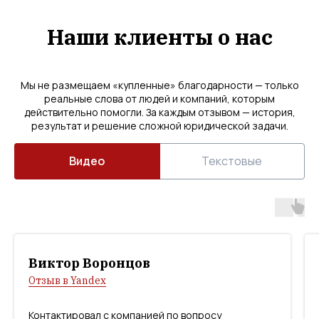
Наши клиенты о нас
Мы не размещаем «купленные» благодарности — только
реальные слова от людей и компаний, которым
действительно помогли. За каждым отзывом — история,
результат и решение сложной юридической задачи.
Видео
Текстовые
Виктор Воронцов
Отзыв в Yandex
Контактировал с компанией по вопросу