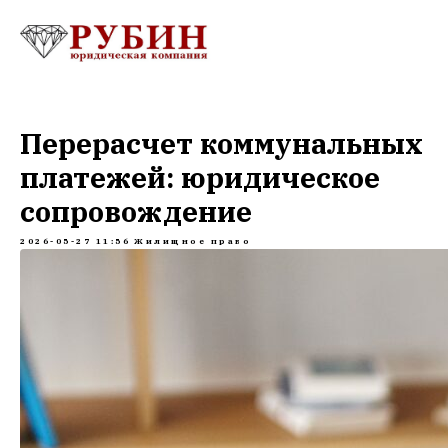
Перерасчет коммунальных
платежей: юридическое
сопровождение
2026-05-27 11:56
Жилищное право