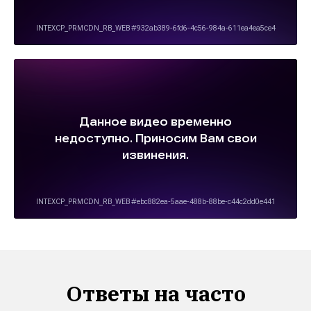
Ответы на часто