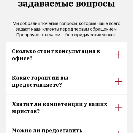
задаваемые вопросы
Мы собрали ключевые вопросы, которые чаще всего
задают наши клиенты перед первым обращением.
Прозрачно отвечаем — без юридических уловок.
Сколько стоит консультация в
офисе?
Какие гарантии вы
предоставляете?
Хватит ли компетенции у ваших
юристов?
Можно ли предоставить