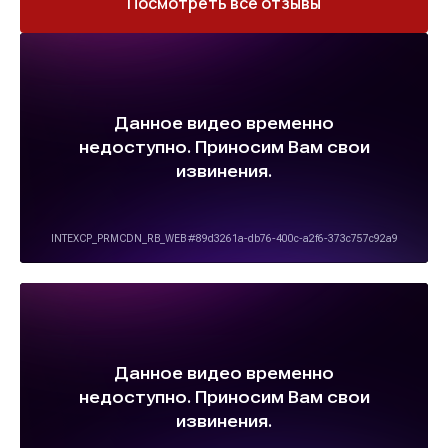
Посмотреть все отзывы