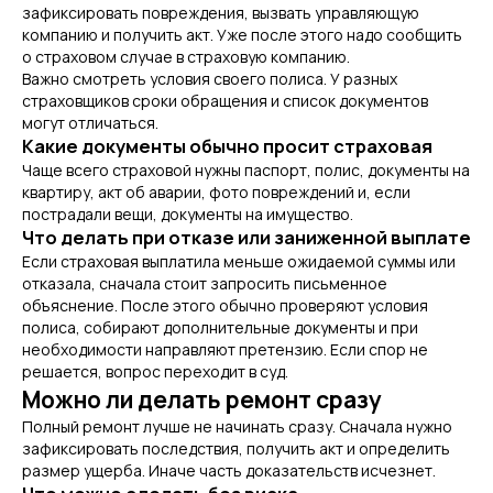
зафиксировать повреждения, вызвать управляющую
компанию и получить акт. Уже после этого надо сообщить
о страховом случае в страховую компанию.
Важно смотреть условия своего полиса. У разных
страховщиков сроки обращения и список документов
могут отличаться.
Какие документы обычно просит страховая
Чаще всего страховой нужны паспорт, полис, документы на
квартиру, акт об аварии, фото повреждений и, если
пострадали вещи, документы на имущество.
Что делать при отказе или заниженной выплате
Если страховая выплатила меньше ожидаемой суммы или
отказала, сначала стоит запросить письменное
объяснение. После этого обычно проверяют условия
полиса, собирают дополнительные документы и при
необходимости направляют претензию. Если спор не
решается, вопрос переходит в суд.
Можно ли делать ремонт сразу
Полный ремонт лучше не начинать сразу. Сначала нужно
зафиксировать последствия, получить акт и определить
размер ущерба. Иначе часть доказательств исчезнет.