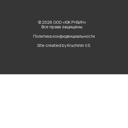
© 2026 ООО «ЮК РУБИН»
Все права защищены.
Политика конфиденциальности
Site created by Kruchinin V.S.