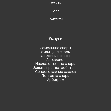
Отзывы
Блог
Контакты
Услуги
Земельные споры
Жилищные споры
Семейные споры
Автоюрист
Наследственные споры
Защита прав потребителя
Сопровождение сделок
Долговые споры
Арбитраж