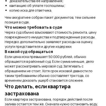
доказательства ее направления;
квитанцию об уплате госпошлины;
копию иска для ответчика.
Чем аккуратнее собран пакет документов, тем сильнее
позиция в суде.
Что можно требовать в суде
Через суд обычно взыскивают стоимость ремонта, цену
поврежденного имущества и подтвержденные расходы.
Нередко дополнительно заявляют расходы на оценку,
услуги представителя и другие издержки.
В какой суд обращаться
Если цена иска превышает 50 000 рублей, обычно
обращаются в районный суд. Если сумма меньше, дело
может рассматривать мировой суд. Затягивать с
обращением не стоит. Хотя срок исковой давности по
таким требованиям обычно составляет три года, со
временем доказать ущерб становится сложнее.
Что делать, если квартира
застрахована
Если квартира застрахована, порядок действий после
залива остается тем же. Сначала нужно остановить воду,