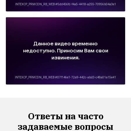
Ответы на часто
задаваемые вопросы