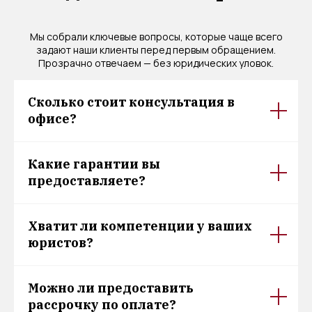
Мы собрали ключевые вопросы, которые чаще всего
задают наши клиенты перед первым обращением.
Прозрачно отвечаем — без юридических уловок.
Сколько стоит консультация в
офисе?
Какие гарантии вы
предоставляете?
Хватит ли компетенции у ваших
юристов?
Можно ли предоставить
рассрочку по оплате?