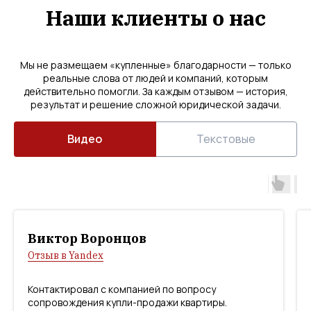
Наши клиенты о нас
Мы не размещаем «купленные» благодарности — только
реальные слова от людей и компаний, которым
действительно помогли. За каждым отзывом — история,
результат и решение сложной юридической задачи.
Видео
Текстовые
Виктор Воронцов
Отзыв в Yandex
Контактировал с компанией по вопросу
сопровождения купли-продажи квартиры.