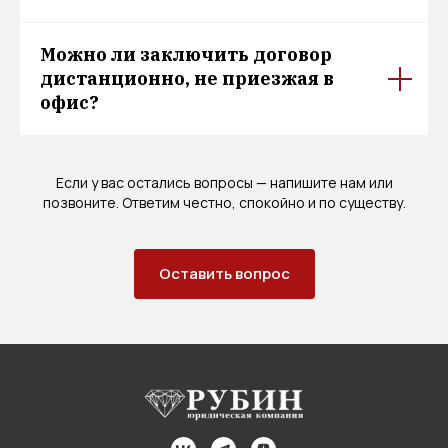
Можно ли заключить договор
дистанционно, не приезжая в
офис?
Если у вас остались вопросы — напишите нам или
позвоните. Ответим честно, спокойно и по существу.
Оставить вопрос