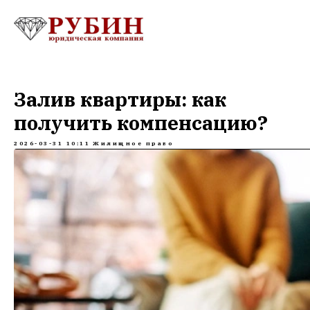
Залив квартиры: как
получить компенсацию?
2026-03-31 10:11
Жилищное право