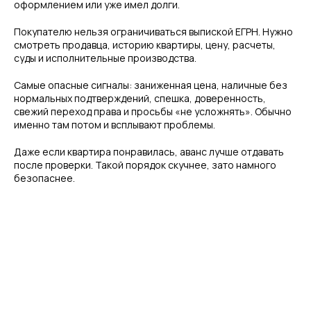
оформлением или уже имел долги.
Покупателю нельзя ограничиваться выпиской ЕГРН. Нужно
смотреть продавца, историю квартиры, цену, расчеты,
суды и исполнительные производства.
Самые опасные сигналы: заниженная цена, наличные без
нормальных подтверждений, спешка, доверенность,
свежий переход права и просьбы «не усложнять». Обычно
именно там потом и всплывают проблемы.
Даже если квартира понравилась, аванс лучше отдавать
после проверки. Такой порядок скучнее, зато намного
безопаснее.