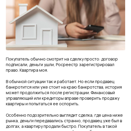
Покупатель обычно смотрит на сделку просто: договор
подписали, деньги ушли, Росреестр зарегистрировал
право. Квартира моя.
В обычной ситуации так и работает. Но если продавец
банкротится или уже стоит на краю банкротства, история
может продолжиться после регистрации. Финансовый
управляющий или кредиторы вправе проверить продажу
квартиры и попытаться ее оспорить.
Особенно подозрительно выглядит сделка, где цена ниже
рынка, деньги передавались странно, продавец уже был в
долгах, а квартиру продали быстро. Покупатель в такой