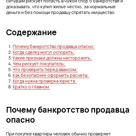
ситуации рискует попасть в чужой спор о банкротстве и
доказывать, что купил жилье честно, за нормальные
деньги и без помощи продавцу спрятать имущество.
Содержание
Почему банкротство продавца опасно;
Когда сделку могут оспорить;
Какие признаки должны насторожить;
Чем рискует покупатель;
Что проверить перед авансом;
Как безопаснее оформить расчеты;
Когда нужна проверка юриста;
Кратко о главном.
Почему банкротство продавца
опасно
При покупке квартиры человек обычно проверяет