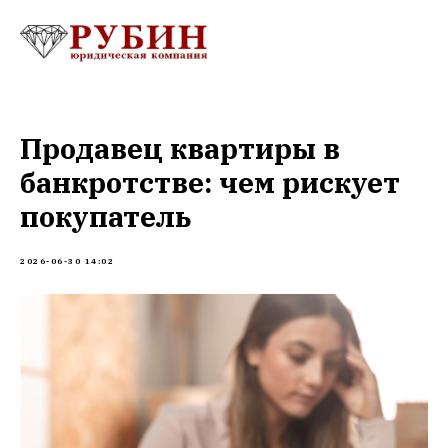
Продавец квартиры в
банкротстве: чем рискует
покупатель
2026-06-30 14:02