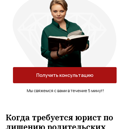
Получить консультацию
Мы свяжемся с вами в течение 5 минут!
Когда требуется юрист по
лишению родительских