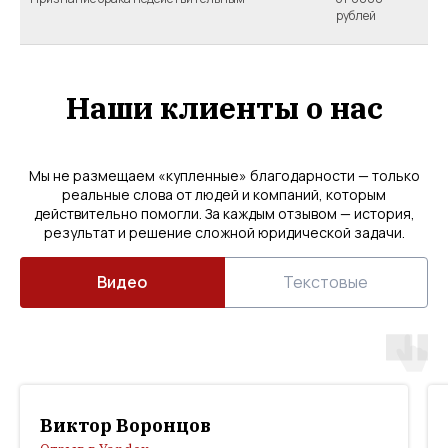
рублей
Наши клиенты о нас
Мы не размещаем «купленные» благодарности — только
реальные слова от людей и компаний, которым
действительно помогли. За каждым отзывом — история,
результат и решение сложной юридической задачи.
Видео
Текстовые
Виктор Воронцов