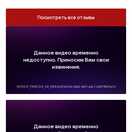
Посмотреть все отзывы