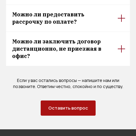
Можно ли предоставить
рассрочку по оплате?
Можно ли заключить договор
дистанционно, не приезжая в
офис?
Если у вас остались вопросы — напишите нам или
позвоните. Ответим честно, спокойно и по существу.
Оставить вопрос