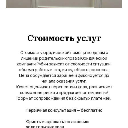
Стоимость услуг
Стоимость юридической помощи по делам о
лишении родительских прав в Юридической
компании Рубин зависит от сложности ситуации,
объема работы и стадии судебного процесса.
Цена обсуждается заранее и фиксируется до
начала оказания услуг.
Юрист оценивает перспективы дела, разъясняет
возможные риски и предлагает оптимальный
формат сопровождения без скрытых платежей.
Первичная консультация — бесплатно
Юристы и адвокаты по лишению
родительских прав