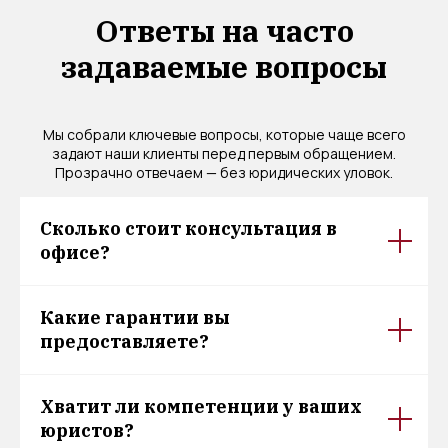
Ответы на часто
задаваемые вопросы
Мы собрали ключевые вопросы, которые чаще всего
задают наши клиенты перед первым обращением.
Прозрачно отвечаем — без юридических уловок.
Сколько стоит консультация в
офисе?
Какие гарантии вы
предоставляете?
Хватит ли компетенции у ваших
юристов?