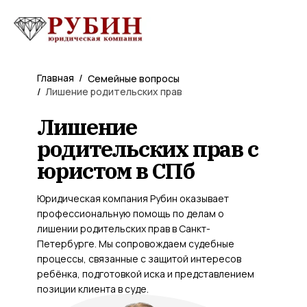
Главная
/
Семейные вопросы
/
Лишение родительских прав
Лишение
родительских прав с
юристом в СПб
Юридическая компания Рубин оказывает
профессиональную помощь по делам о
лишении родительских прав в Санкт-
Петербурге. Мы сопровождаем судебные
процессы, связанные с защитой интересов
ребёнка, подготовкой иска и представлением
позиции клиента в суде.