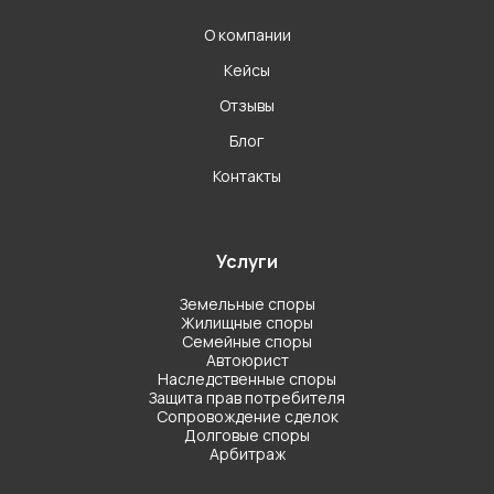
О компании
Кейсы
Отзывы
Блог
Контакты
Услуги
Земельные споры
Жилищные споры
Семейные споры
Автоюрист
Наследственные споры
Защита прав потребителя
Сопровождение сделок
Долговые споры
Арбитраж