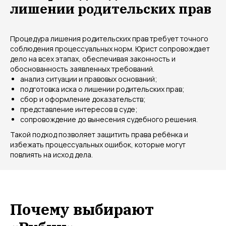
лишении родительских прав
Процедура лишения родительских прав требует точного
соблюдения процессуальных норм. Юрист сопровождает
дело на всех этапах, обеспечивая законность и
обоснованность заявленных требований.
анализ ситуации и правовых оснований;
подготовка иска о лишении родительских прав;
сбор и оформление доказательств;
представление интересов в суде;
сопровождение до вынесения судебного решения.
Такой подход позволяет защитить права ребёнка и
избежать процессуальных ошибок, которые могут
повлиять на исход дела.
Почему выбирают