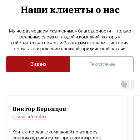
Наши клиенты о нас
Мы не размещаем «купленные» благодарности — только
реальные слова от людей и компаний, которым
действительно помогли. За каждым отзывом — история,
результат и решение сложной юридической задачи.
Видео
Текстовые
Виктор Воронцов
Отзыв в Yandex
Контактировал с компанией по вопросу
сопровождения купли-продажи квартиры.