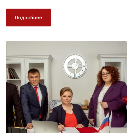
Подробнее