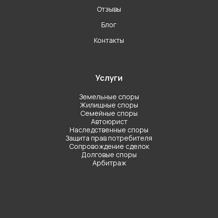
Отзывы
Блог
Контакты
Услуги
Земельные споры
Жилищные споры
Семейные споры
Автоюрист
Наследственные споры
Защита прав потребителя
Сопровождение сделок
Долговые споры
Арбитраж