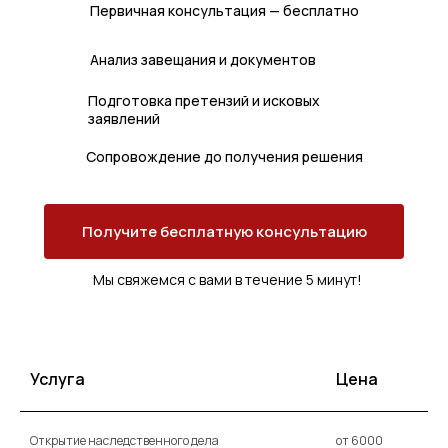
Первичная консультация — бесплатно
Анализ завещания и документов
Подготовка претензий и исковых
заявлений
Сопровождение до получения решения
Получите бесплатную консультацию
Мы свяжемся с вами в течение 5 минут!
Услуга
Цена
Открытие наследственного дела
от 6000