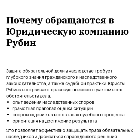
Почему обращаются в
Юридическую компанию
Рубин
Защита обязательной доли в наследстве требует
глубокого знания гражданского и наследственного
законодательства, а также судебной практики. Юристы
Рубина выстраивают правовую позицию с учетом всех
обстоятельств дела.
опыт ведения наследственных споров
грамотная правовая оценка ситуации
сопровождение на всех этапах судебного процесса
ориентация на достижение результата
Это позволяет эффективно защищать права обязательных
наследников и добиваться справедливого решения.