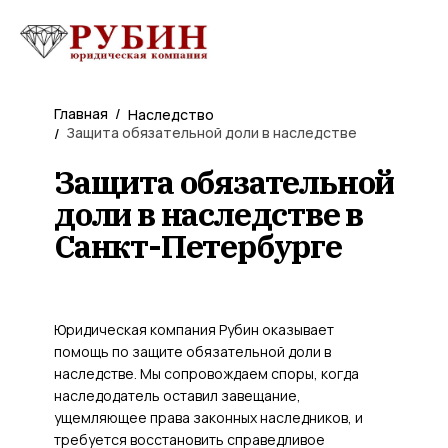
Главная
/
Наследство
Защита обязательной доли в наследстве
/
Защита обязательной
доли в наследстве в
Санкт-Петербурге
Юридическая компания Рубин оказывает
помощь по защите обязательной доли в
наследстве. Мы сопровождаем споры, когда
наследодатель оставил завещание,
ущемляющее права законных наследников, и
требуется восстановить справедливое