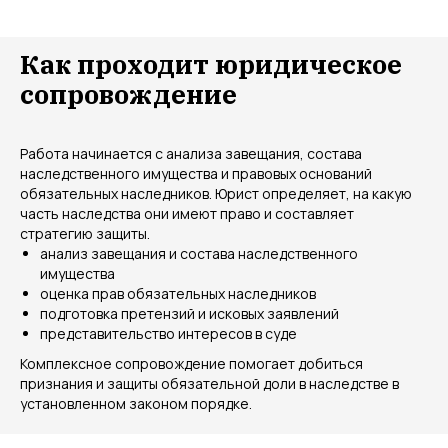
Как проходит юридическое
сопровождение
Работа начинается с анализа завещания, состава
наследственного имущества и правовых оснований
обязательных наследников. Юрист определяет, на какую
часть наследства они имеют право и составляет
стратегию защиты.
анализ завещания и состава наследственного
имущества
оценка прав обязательных наследников
подготовка претензий и исковых заявлений
представительство интересов в суде
Комплексное сопровождение помогает добиться
признания и защиты обязательной доли в наследстве в
установленном законом порядке.