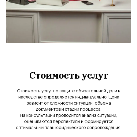
Стоимость услуг
Стоимость услуг по защите обязательной доли в
наследстве определяется индивидуально. Цена
зависит от сложности ситуации, объема
документов и стадии процесса.
На консультации проводится анализ ситуации,
оцениваются перспективы и формируется
оптимальный план юридического сопровождения.