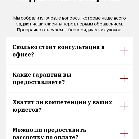
Мы собрали ключевые вопросы, которые чаще всего
задают наши клиенты перед первым обращением.
Прозрачно отвечаем — без юридических уловок.
Сколько стоит консультация в
офисе?
Какие гарантии вы
предоставляете?
Хватит ли компетенции у ваших
юристов?
Можно ли предоставить
рассрочку по оплате?