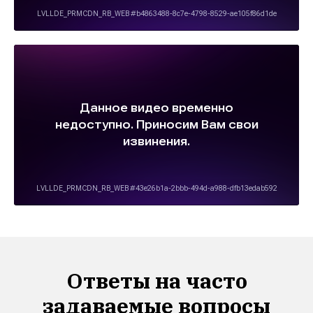
Ответы на часто
задаваемые вопросы