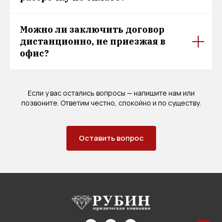
Можно ли заключить договор
дистанционно, не приезжая в
офис?
Если у вас остались вопросы — напишите нам или
позвоните. Ответим честно, спокойно и по существу.
Оставить вопрос