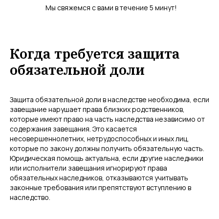
Мы свяжемся с вами в течение 5 минут!
Когда требуется защита
обязательной доли
Защита обязательной доли в наследстве необходима, если
завещание нарушает права близких родственников,
которые имеют право на часть наследства независимо от
содержания завещания. Это касается
несовершеннолетних, нетрудоспособных и иных лиц,
которые по закону должны получить обязательную часть.
Юридическая помощь актуальна, если другие наследники
или исполнители завещания игнорируют права
обязательных наследников, отказываются учитывать
законные требования или препятствуют вступлению в
наследство.