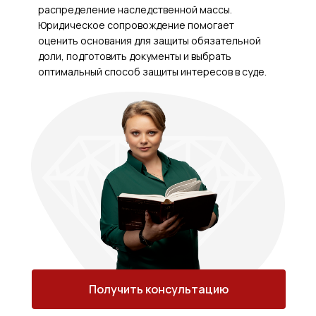
распределение наследственной массы.
Юридическое сопровождение помогает
оценить основания для защиты обязательной
доли, подготовить документы и выбрать
оптимальный способ защиты интересов в суде.
Получить консультацию