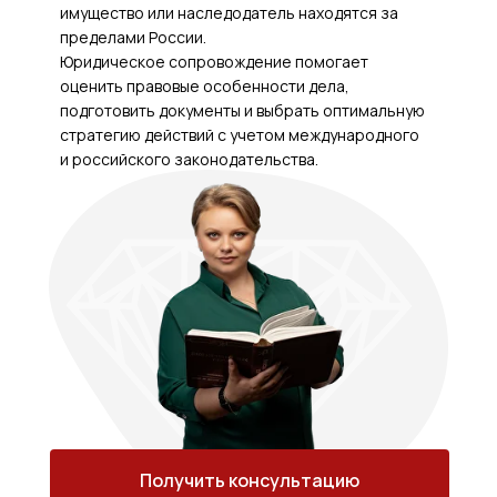
имущество или наследодатель находятся за
пределами России.
Юридическое сопровождение помогает
оценить правовые особенности дела,
подготовить документы и выбрать оптимальную
стратегию действий с учетом международного
и российского законодательства.
Получить консультацию