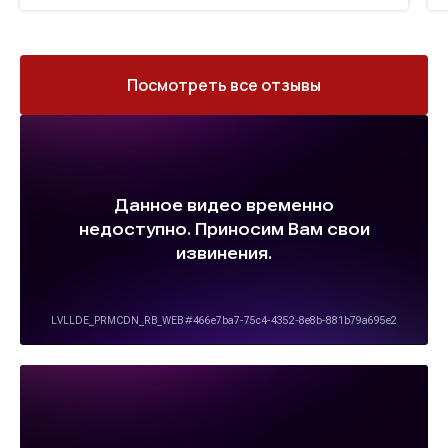
Посмотреть все отзывы