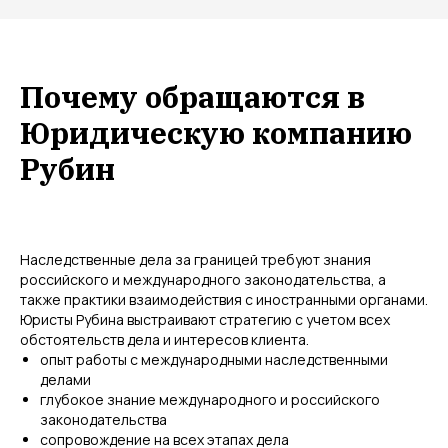
Почему обращаются в
Юридическую компанию
Рубин
Наследственные дела за границей требуют знания
российского и международного законодательства, а
также практики взаимодействия с иностранными органами.
Юристы Рубина выстраивают стратегию с учетом всех
обстоятельств дела и интересов клиента.
опыт работы с международными наследственными
делами
глубокое знание международного и российского
законодательства
сопровождение на всех этапах дела