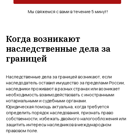
Мы свяжемся с вами в течение 5 минут!
Когда возникают
наследственные дела за
границей
Наследственные дела за границей возникают, если
наследодатель оставил имущество за пределами России,
наследники проживают в разных странах или возникает
необходимость взаимодействовать с иностранными
нотариальными и судебными органами.
Юридическая помощь актуальна, когда требуется
определить порядок наследования, признать право
собственности, избежать двойного налогообложения или
защитить интересы наследников в международном
правовом поле.