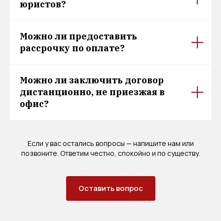
юристов?
Можно ли предоставить
рассрочку по оплате?
Можно ли заключить договор
дистанционно, не приезжая в
офис?
Если у вас остались вопросы — напишите нам или
позвоните. Ответим честно, спокойно и по существу.
Оставить вопрос