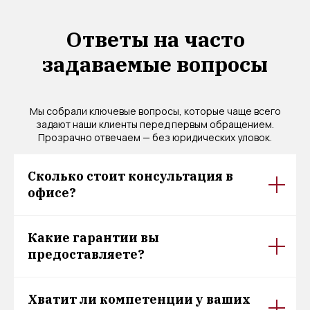
Ответы на часто
задаваемые вопросы
Мы собрали ключевые вопросы, которые чаще всего
задают наши клиенты перед первым обращением.
Прозрачно отвечаем — без юридических уловок.
Сколько стоит консультация в
офисе?
Какие гарантии вы
предоставляете?
Хватит ли компетенции у ваших