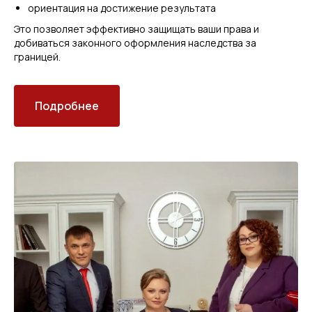
ориентация на достижение результата
Это позволяет эффективно защищать ваши права и
добиваться законного оформления наследства за
границей.
Подробнее