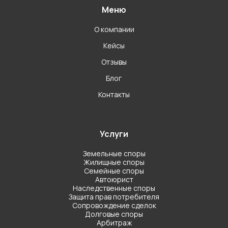
Меню
О компании
Кейсы
Отзывы
Блог
Контакты
Услуги
Земельные споры
Жилищные споры
Семейные споры
Автоюрист
Наследственные споры
Защита прав потребителя
Сопровождение сделок
Долговые споры
Арбитраж