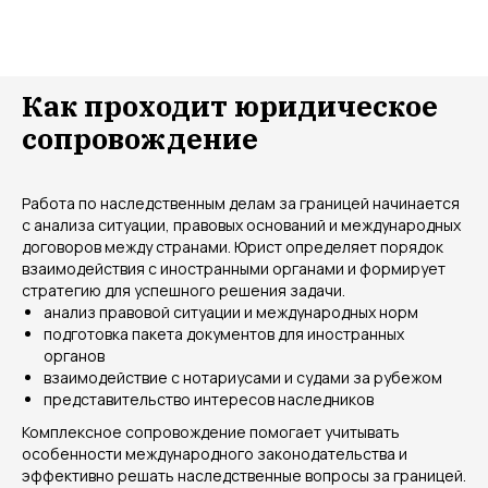
Как проходит юридическое
сопровождение
Работа по наследственным делам за границей начинается
с анализа ситуации, правовых оснований и международных
договоров между странами. Юрист определяет порядок
взаимодействия с иностранными органами и формирует
стратегию для успешного решения задачи.
анализ правовой ситуации и международных норм
подготовка пакета документов для иностранных
органов
взаимодействие с нотариусами и судами за рубежом
представительство интересов наследников
Комплексное сопровождение помогает учитывать
особенности международного законодательства и
эффективно решать наследственные вопросы за границей.