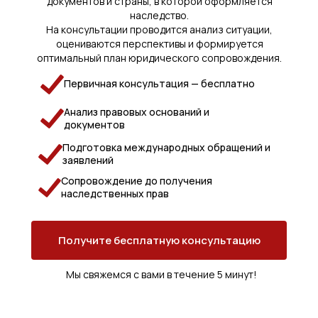
документов и страны, в которой оформляется
наследство.
На консультации проводится анализ ситуации,
оцениваются перспективы и формируется
оптимальный план юридического сопровождения.
Первичная консультация — бесплатно
Анализ правовых оснований и
документов
Подготовка международных обращений и
заявлений
Сопровождение до получения
наследственных прав
Получите бесплатную консультацию
Мы свяжемся с вами в течение 5 минут!