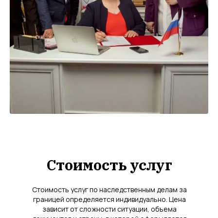
Стоимость услуг
Стоимость услуг по наследственным делам за
границей определяется индивидуально. Цена
зависит от сложности ситуации, объема