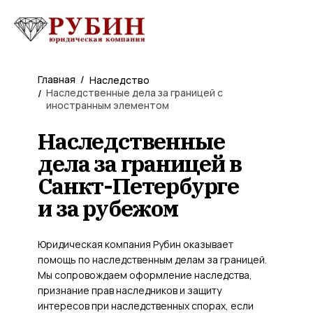
Главная
/
Наследство
Наследственные дела за границей с
/
иностранным элементом
Наследственные
дела за границей в
Санкт-Петербурге
и за рубежом
Юридическая компания Рубин оказывает
помощь по наследственным делам за границей.
Мы сопровождаем оформление наследства,
признание прав наследников и защиту
интересов при наследственных спорах, если