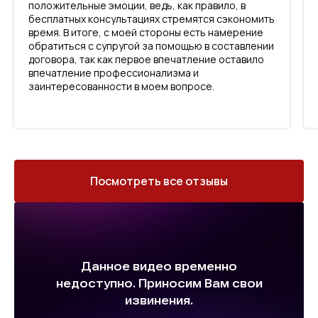
положительные эмоции, ведь, как правило, в
бесплатных консультациях стремятся сэкономить
время. В итоге, с моей стороны есть намерение
обратиться с супругой за помощью в составлении
договора, так как первое впечатление оставило
впечатление профессионализма и
заинтересованности в моем вопросе.
Посмотреть все отзывы