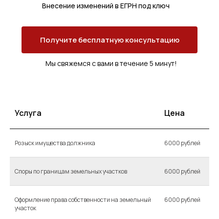
Внесение изменений в ЕГРН под ключ
Получите бесплатную консультацию
Мы свяжемся с вами в течение 5 минут!
Услуга
Цена
Розыск имущества должника
6000 рублей
Споры по границам земельных участков
6000 рублей
Оформление права собственности на земельный
6000 рублей
участок