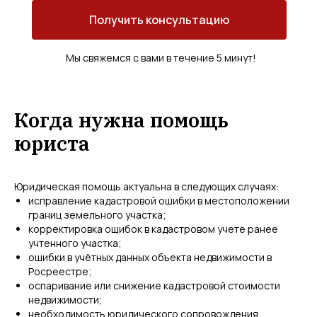
Получить консультацию
Мы свяжемся с вами в течение 5 минут!
Когда нужна помощь
юриста
Юридическая помощь актуальна в следующих случаях:
исправление кадастровой ошибки в местоположении
границ земельного участка;
корректировка ошибок в кадастровом учете ранее
учтенного участка;
ошибки в учётных данных объекта недвижимости в
Росреестре;
оспаривание или снижение кадастровой стоимости
недвижимости;
необходимость юридического сопровождения