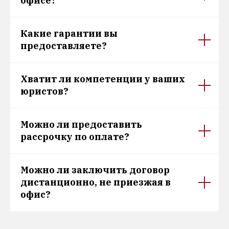
офисе?
Какие гарантии вы
предоставляете?
Хватит ли компетенции у ваших
юристов?
Можно ли предоставить
рассрочку по оплате?
Можно ли заключить договор
дистанционно, не приезжая в
офис?