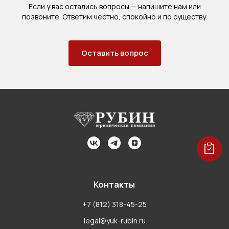
Если у вас остались вопросы — напишите нам или
позвоните. Ответим честно, спокойно и по существу.
Оставить вопрос
Контакты
+7 (812) 318-45-25
legal@yuk-rubin.ru