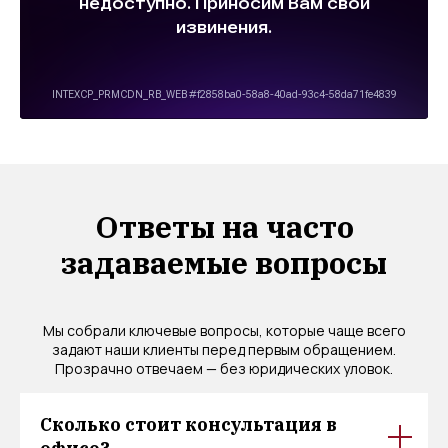
Ответы на часто
задаваемые вопросы
Мы собрали ключевые вопросы, которые чаще всего
задают наши клиенты перед первым обращением.
Прозрачно отвечаем — без юридических уловок.
Сколько стоит консультация в