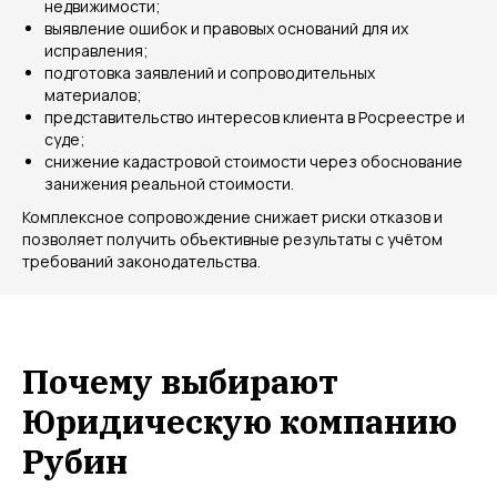
недвижимости;
выявление ошибок и правовых оснований для их
исправления;
подготовка заявлений и сопроводительных
материалов;
представительство интересов клиента в Росреестре и
суде;
снижение кадастровой стоимости через обоснование
занижения реальной стоимости.
Комплексное сопровождение снижает риски отказов и
позволяет получить объективные результаты с учётом
требований законодательства.
Почему выбирают
Юридическую компанию
Рубин