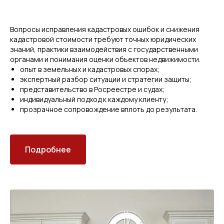
Вопросы исправления кадастровых ошибок и снижения
кадастровой стоимости требуют точных юридических
знаний, практики взаимодействия с государственными
органами и понимания оценки объектов недвижимости.
опыт в земельных и кадастровых спорах;
экспертный разбор ситуации и стратегии защиты;
представительство в Росреестре и судах;
индивидуальный подход к каждому клиенту;
прозрачное сопровождение вплоть до результата.
Подробнее