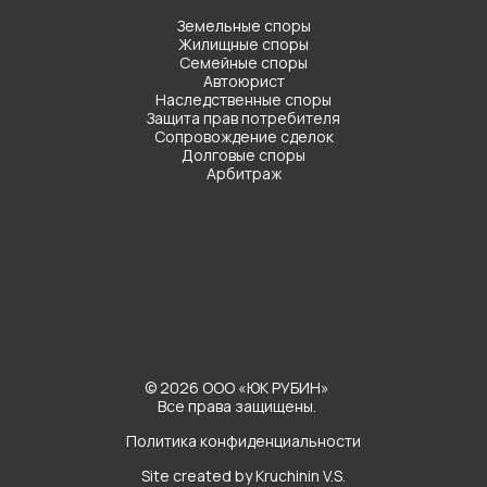
Земельные споры
Жилищные споры
Семейные споры
Автоюрист
Наследственные споры
Защита прав потребителя
Сопровождение сделок
Долговые споры
Арбитраж
© 2026 ООО «ЮК РУБИН»
Все права защищены.
Политика конфиденциальности
Site created by Kruchinin V.S.