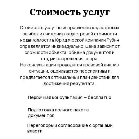
Стоимость услуг
Стоимость услуг по исправлению кадастровых
ошибок и снижению кадастровой стоимости
недвижимости в Юридической компании Рубин
определяется индивидуально. Цена зависит от
сложности объекта, объема документов и
стадии разрешения спора.
На консультации проводится правовой анализ
ситуации, оцениваются перспективы и
предлагается оптимальный план действий для
достижения результата.
Первичная консультация — бесплатно
Подготовка полного пакета
документов
Переговоры и согласование с органами
власти