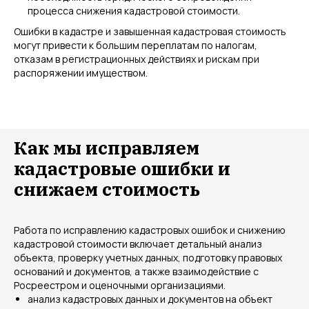
процесса снижения кадастровой стоимости.
Ошибки в кадастре и завышенная кадастровая стоимость
могут привести к большим переплатам по налогам,
отказам в регистрационных действиях и рискам при
распоряжении имуществом.
Как мы исправляем
кадастровые ошибки и
снижаем стоимость
Работа по исправлению кадастровых ошибок и снижению
кадастровой стоимости включает детальный анализ
объекта, проверку учетных данных, подготовку правовых
оснований и документов, а также взаимодействие с
Росреестром и оценочными организациями.
анализ кадастровых данных и документов на объект