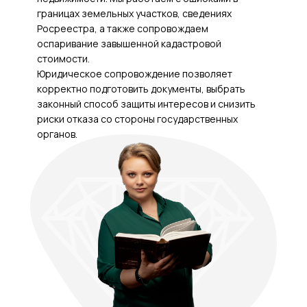
границах земельных участков, сведениях
Росреестра, а также сопровождаем
оспаривание завышенной кадастровой
стоимости.
Юридическое сопровождение позволяет
корректно подготовить документы, выбрать
законный способ защиты интересов и снизить
риски отказа со стороны государственных
органов.