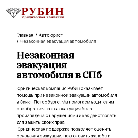
Главная
/
Автоюрист
/
Незаконная эвакуация автомобиля
Незаконная
эвакуация
автомобиля в СПб
Юридическая компания Рубин оказывает
помощь при незаконной эвакуации автомобиля
в Санкт-Петербурге. Мы помогаем водителям
разобраться, когда эвакуация была
произведена с нарушениями и как действовать
для защиты своих прав.
Юридическая поддержка позволяет оценить
основания эвакуации, подготовить жалобы и