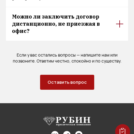
Можно ли заключить договор
дистанционно, не приезжая в
офис?
Если у вас остались вопросы — напишите нам или
позвоните. Ответим честно, спокойно и по существу.
Оставить вопрос