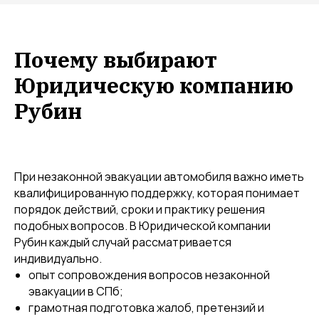
Почему выбирают
Юридическую компанию
Рубин
При незаконной эвакуации автомобиля важно иметь
квалифицированную поддержку, которая понимает
порядок действий, сроки и практику решения
подобных вопросов. В Юридической компании
Рубин каждый случай рассматривается
индивидуально.
опыт сопровождения вопросов незаконной
эвакуации в СПб;
грамотная подготовка жалоб, претензий и