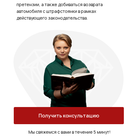
претензии, а также добиваться возврата
автомобиля с штрафстоянки в рамках
действующего законодательства.
Получить консультацию
Мы свяжемся с вами в течение 5 минут!