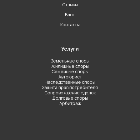
Отзывы
Блог
Контакты
Услуги
Земельные споры
Жилищные споры
Семейные споры
Автоюрист
Наследственные споры
Защита прав потребителя
Сопровождение сделок
Долговые споры
Арбитраж