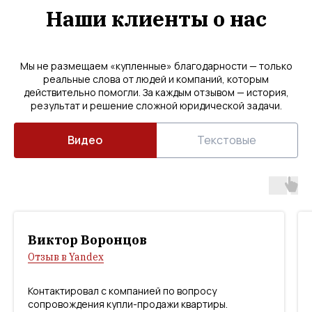
Наши клиенты о нас
Мы не размещаем «купленные» благодарности — только
реальные слова от людей и компаний, которым
действительно помогли. За каждым отзывом — история,
результат и решение сложной юридической задачи.
Видео
Текстовые
Виктор Воронцов
Отзыв в Yandex
Контактировал с компанией по вопросу
сопровождения купли-продажи квартиры.