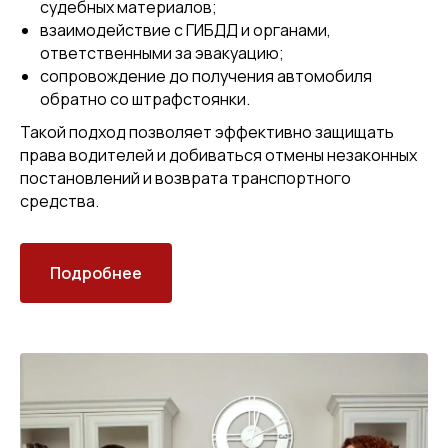
судебных материалов;
взаимодействие с ГИБДД и органами,
ответственными за эвакуацию;
сопровождение до получения автомобиля
обратно со штрафстоянки.
Такой подход позволяет эффективно защищать
права водителей и добиваться отмены незаконных
постановлений и возврата транспортного
средства.
Подробнее