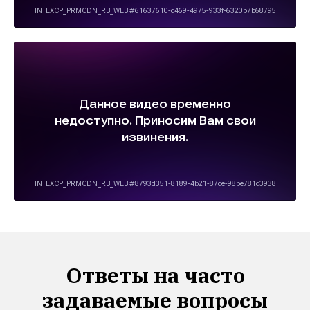
Ответы на часто
задаваемые вопросы