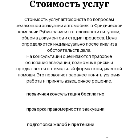
Стоимость услуг
Стоимость услуг автоюриста по вопросам
незаконной эвакуации автомобиля в Юридической
компании Рубин зависит от сложности ситуации,
объема документов и стадии процесса. Цена
определяется индивидуально после анализа
обстоятельств дела.
На консультации оцениваются правовые
основания эвакуации, возможные риски и
предлагается оптимальный формат юридической
помощи. Это позволяет заранее понять условия
работы и принять взвешенное решение.
первичная консультация бесплатно
проверка правомерности эвакуации
подготовка жалоб и претензий