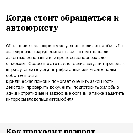
Когда стоит обращаться к
автоюристу
Обращение к автоюристу актуально, если автомобиль был
эвакуирован с нарушением правил, отсутствовали
законные основания или процесс сопровождался
ошибками. Особенно это важно, если эвакуация привела к
штрафу, оплате услуг штрафстоянки или утрате права
собственности.
Юридическая помощь помогает оценить законность
действий, проверить документы, подготовить жалобы в
административные и надзорные органы, а также защитить
интересы владельца автомобиля.
Как проходит возврат